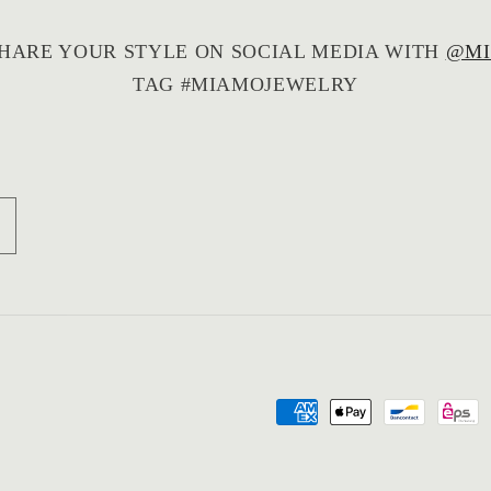
HARE YOUR STYLE ON SOCIAL MEDIA WITH
@MI
TAG #MIAMOJEWELRY
Payment
methods