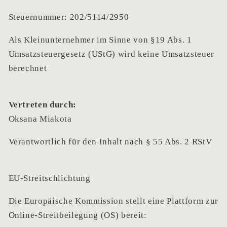
Steuernummer: 202/5114/2950
Als Kleinunternehmer im Sinne von §19 Abs. 1
Umsatzsteuergesetz (UStG) wird keine Umsatzsteuer
berechnet
Vertreten durch:
Oksana Miakota
Verantwortlich für den Inhalt nach § 55 Abs. 2 RStV
EU-Streitschlichtung
Die Europäische Kommission stellt eine Plattform zur
Online-Streitbeilegung (OS) bereit: