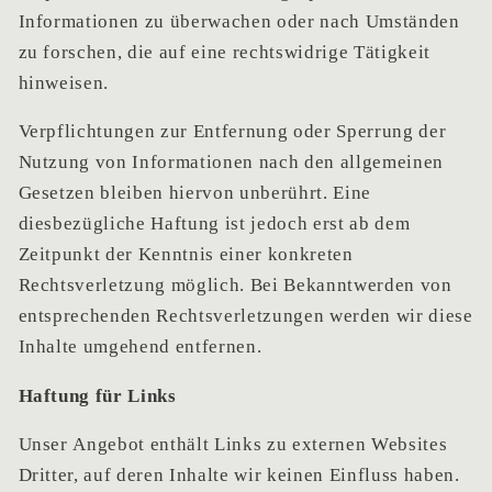
Informationen zu überwachen oder nach Umständen
zu forschen, die auf eine rechtswidrige Tätigkeit
hinweisen.
Verp
flic
htungen zur Entfernung oder Sperrung der
Nutzung von Informationen nach den allgemeinen
Gesetzen bleiben hiervon unberührt. Eine
diesbezügliche Haftung ist jedoch erst ab dem
Zeitpunkt der Kenntnis einer konkreten
Rechtsverletzung möglich. Bei Bekanntwerden von
entsprechenden Rechtsverletzungen werden wir diese
Inhalte umgehend entfernen.
Haft
ung f
ür Links
Un
ser
Angebot enthält Links zu externen Websites
Dritter, auf deren Inhalte wir keinen Einfluss haben.