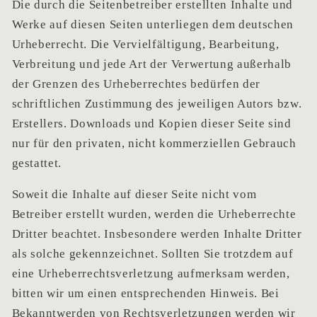
Die du
rch die
Seitenbetreiber erstellten Inhalte und
Werke auf diesen Seiten unterliegen dem deutschen
Urheberrecht. Die Vervielfältigung, Bearbeitung,
Verbreitung und jede Art der Verwertung außerhalb
der Grenzen des Urheberrechtes bedürfen der
schriftlichen Zustimmung des jeweiligen Autors bzw.
Erstellers. Downloads und Kopien dieser Seite sind
nur für den privaten, nicht kommerziellen Gebrauch
gestattet.
Soweit d
ie Inhalt
e auf dieser Seite nicht vom
Betreiber erstellt wurden, werden die Urheberrechte
Dritter beachtet. Insbesondere werden Inhalte Dritter
als solche gekennzeichnet. Sollten Sie trotzdem auf
eine Urheberrechtsverletzung aufmerksam werden,
bitten wir um einen entsprechenden Hinweis. Bei
Bekanntwerden von Rechtsverletzungen werden wir