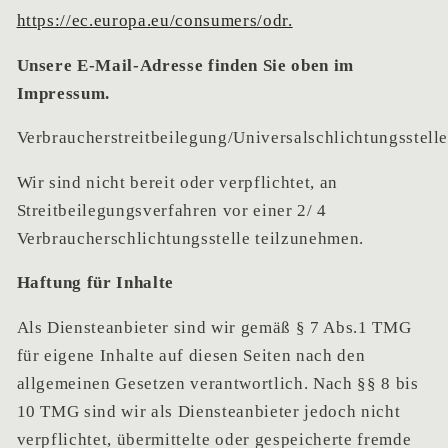
https://ec.europa.eu/consumers/odr.
Unsere E-Mail-Adresse finden Sie oben im
Impressum.
Verbraucherstreitbeilegung/Universalschlichtungsstell
Wir sind nicht bereit oder verpflichtet, an
Streitbeilegungsverfahren vor einer 2/ 4
Verbraucherschlichtungsstelle teilzunehmen.
Haftung für Inhalte
Als Diensteanbieter sind wir gemäß § 7 Abs.1 TMG
für eigene Inhalte auf diesen Seiten nach den
allgemeinen Gesetzen verantwortlich. Nach §§ 8 bis
10 TMG sind wir als Diensteanbieter jedoch nicht
verpflichtet, übermittelte oder gespeicherte fremde