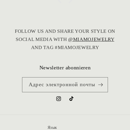
FOLLOW US AND SHARE YOUR STYLE ON
SOCIAL MEDIA WITH
@MIAMOJEWELRY
AND TAG #MIAMOJEWELRY
Newsletter abonnieren
Адрес электронной почты
Instagram
TikTok
Язык