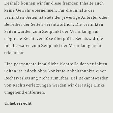
Deshalb können wir für diese fremden Inhalte auch
keine Gewähr übernehmen. Für die Inhalte der
verlinkten Seiten ist stets der jeweilige Anbieter oder
Betreiber der Seiten verantwortlich. Die verlinkten
Seiten wurden zum Zeitpunkt der Verlinkung auf
mögliche Rechtsverstöße überprüft. Rechtswidrige
Inhalte waren zum Zeitpunkt der Verlinkung nicht
erkennbar.
Eine perman
ente inhaltl
iche Kontrolle der verlinkten
Seiten ist jedoch ohne konkrete Anhaltspunkte einer
Rechtsverletzung nicht zumutbar. Bei Bekanntwerden
von Rechtsverletzungen werden wir derartige Links
umgehend entfernen.
Urheberr
echt