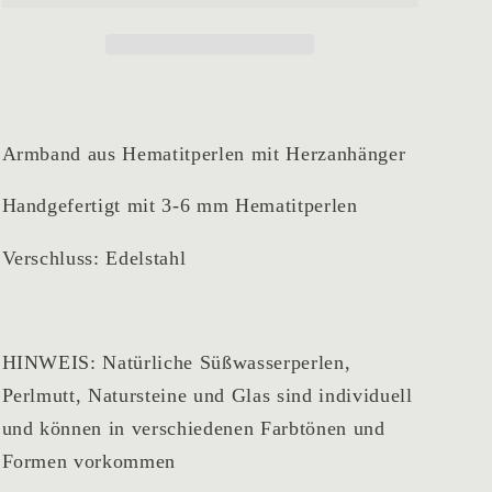
Armband aus Hematitperlen mit Herzanhänger
Handgefertigt mit 3-6 mm Hematitperlen
Verschluss: Edelstahl
HINWEIS: Natürliche Süßwasserperlen,
Perlmutt, Natursteine und Glas sind individuell
und können in verschiedenen Farbtönen und
Formen vorkommen