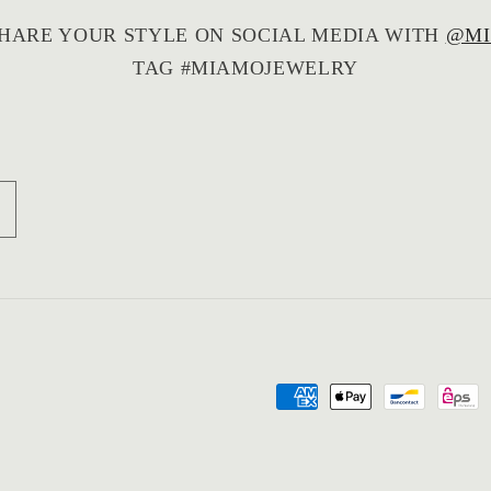
HARE YOUR STYLE ON SOCIAL MEDIA WITH
@MI
TAG #MIAMOJEWELRY
Zahlungsmethoden