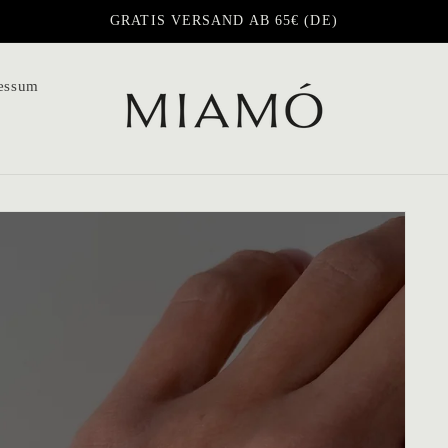
GRATIS VERSAND AB 65€ (DE)
essum