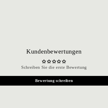
Kundenbewertungen
Schreiben Sie die erste Bewertung
Bewertung schreiben