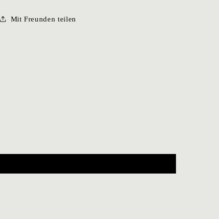
Mit Freunden teilen