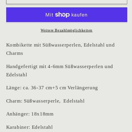
Weitere Bezahlmöglichkeiten
Kombikette mit Süßwasserperlen, Edelstahl und
Charms
Handgefertigt mit 4-6mm Süßwasserperlen und
Edelstahl
Länge: ca. 36-37 cm+5 cm Verlängerung
Charm: Süßwasserperle, Edelstahl
Anhänger: 18x18mm
Karabiner: Edelstahl