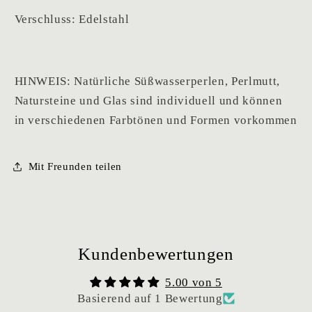
Verschluss: Edelstahl
HINWEIS: Natürliche Süßwasserperlen, Perlmutt,
Natursteine und Glas sind individuell und können
in verschiedenen Farbtönen und Formen vorkommen
Mit Freunden teilen
Kundenbewertungen
5.00 von 5
Basierend auf 1 Bewertung