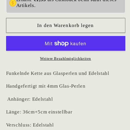
Artikels.
In den Warenkorb legen
Weitere Bezahlmöglichkeiten
Funkelnde Kette aus Glasperlen und Edelstahl
Handgefertigt mit 4mm Glas-Perlen
Anhänger: Edelstahl
Länge: 36cm+5cm einstellbar
Verschluss: Edelstahl