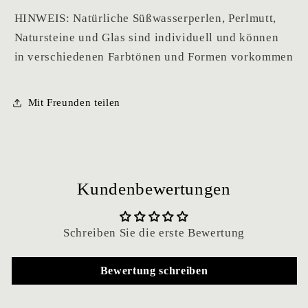
HINWEIS: Natürliche Süßwasserperlen, Perlmutt,
Natursteine und Glas sind individuell und können
in verschiedenen Farbtönen und Formen vorkommen
Mit Freunden teilen
Kundenbewertungen
Schreiben Sie die erste Bewertung
Bewertung schreiben