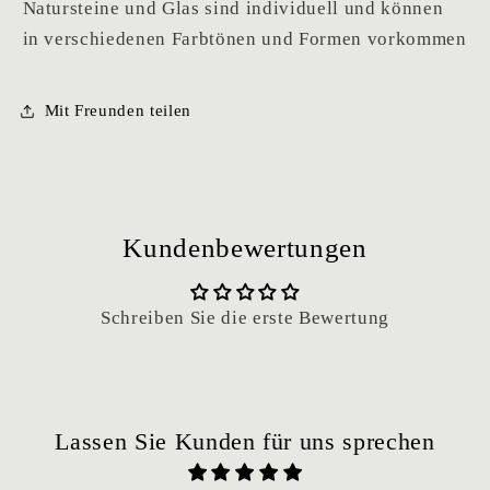
Natursteine und Glas sind individuell und können
in verschiedenen Farbtönen und Formen vorkommen
Mit Freunden teilen
Kundenbewertungen
Schreiben Sie die erste Bewertung
Lassen Sie Kunden für uns sprechen