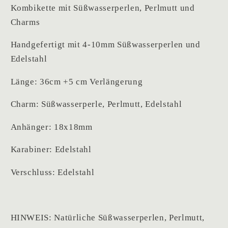
Kombikette mit Süßwasserperlen, Perlmutt und
Charms
Handgefertigt mit 4-10mm Süßwasserperlen und
Edelstahl
Länge: 36cm +5 cm Verlängerung
Charm: Süßwasserperle, Perlmutt, Edelstahl
Anhänger: 18x18mm
Karabiner: Edelstahl
Verschluss: Edelstahl
HINWEIS: Natürliche Süßwasserperlen, Perlmutt,