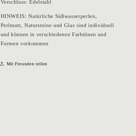
Verschluss: Edelstahl
HINWEIS: Natürliche Süßwasserperlen,
Perlmutt, Natursteine und Glas sind individuell
und können in verschiedenen Farbtönen und
Formen vorkommen
Mit Freunden teilen