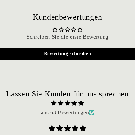
Kundenbewertungen
Schreiben Sie die erste Bewertung
Bewertung schreiben
Lassen Sie Kunden für uns sprechen
aus 63 Bewertungen