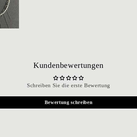
Kundenbewertungen
Schreiben Sie die erste Bewertung
Bewertung schreiben