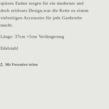
spitzen Enden sorgen für ein modernes und
doch zeitloses Design,was die Kette zu einem
vielseitigen Accessoire für jede Garderobe
macht.
Länge: 37cm +5cm Verlängerung
Edelstahl
Mit Freunden teilen