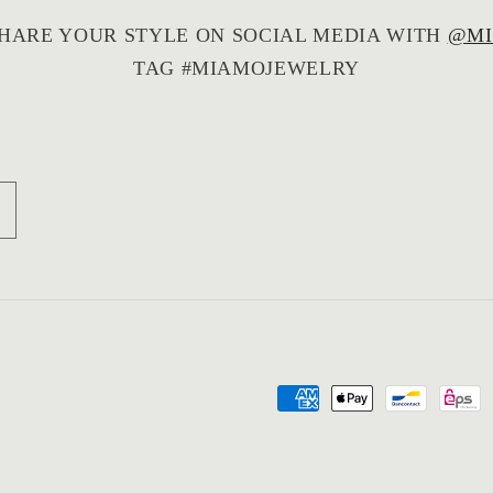
HARE YOUR STYLE ON SOCIAL MEDIA WITH
@MI
TAG #MIAMOJEWELRY
Zahlungsmethoden