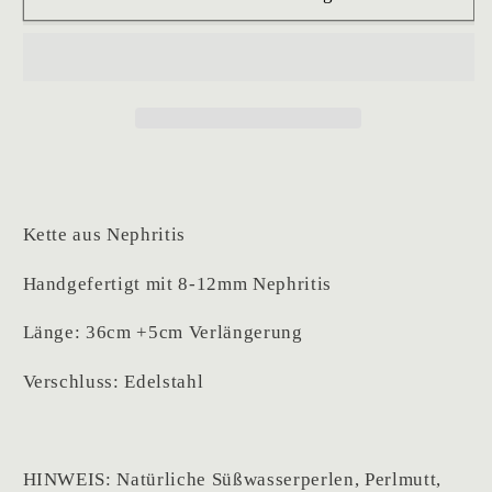
Kette aus Nephritis
Handgefertigt mit 8-12mm Nephritis
Länge: 36cm +5cm Verlängerung
Verschluss: Edelstahl
HINWEIS: Natürliche Süßwasserperlen, Perlmutt,