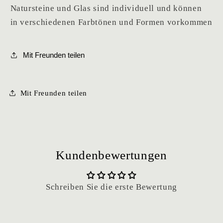
Natursteine und Glas sind individuell und können
in verschiedenen Farbtönen und Formen vorkommen
Mit Freunden teilen
Mit Freunden teilen
Kundenbewertungen
Schreiben Sie die erste Bewertung