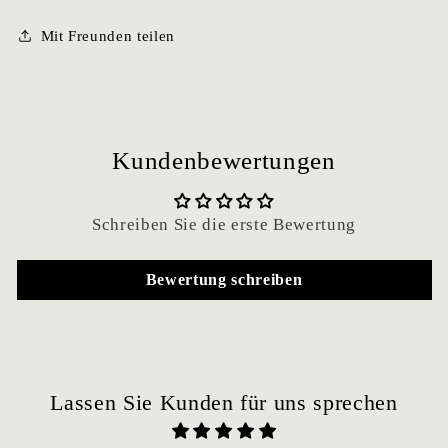
Mit Freunden teilen
Kundenbewertungen
Schreiben Sie die erste Bewertung
Bewertung schreiben
Lassen Sie Kunden für uns sprechen