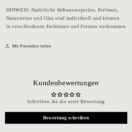
HINWEIS: Natürliche Süßwasserperlen, Perlmutt,
Natursteine und Glas sind individuell und können
in verschiedenen Farbtönen und Formen vorkommen
Mit Freunden teilen
Kundenbewertungen
Schreiben Sie die erste Bewertung
Bewertung schreiben