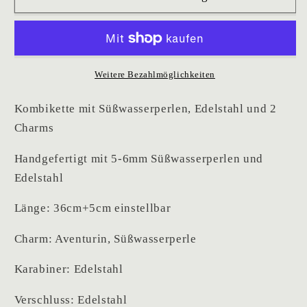
Weitere Bezahlmöglichkeiten
Kombikette mit Süßwasserperlen, Edelstahl und 2
Charms
Handgefertigt mit 5-6mm Süßwasserperlen und
Edelstahl
Länge: 36cm+5cm einstellbar
Charm: Aventurin, Süßwasserperle
Karabiner: Edelstahl
Verschluss: Edelstahl