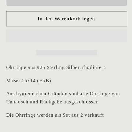
In den Warenkorb legen
Ohrringe aus 925 Sterling Silber, rhodiniert
Maße: 15x14 (HxB)
Aus hygienischen Gründen sind alle Ohrringe von
Umtausch und Rückgabe ausgeschlossen
Die Ohrringe werden als Set aus 2 verkauft