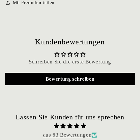
Mit Freunden teilen
Kundenbewertungen
Schreiben Sie die erste Bewertung
Bewertung schreiben
Lassen Sie Kunden für uns sprechen
aus 63 Bewertungen