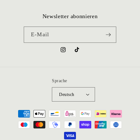
Newsletter abonnieren
E-Mail
Instagram
TikTok
Sprache
Deutsch
Zahlungsmethoden