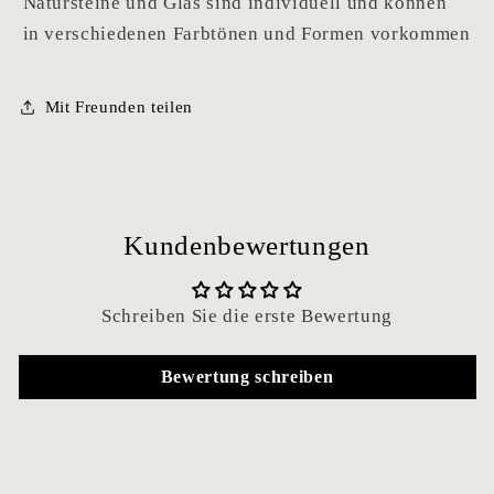
Natursteine und Glas sind individuell und können
in verschiedenen Farbtönen und Formen vorkommen
Mit Freunden teilen
Kundenbewertungen
Schreiben Sie die erste Bewertung
Bewertung schreiben