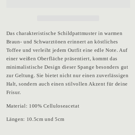
Das charakteristische Schildpattmuster in warmen
Braun- und Schwarztönen erinnert an köstliches
Toffee und verleiht jedem Outfit eine edle Note. Auf
einer weißen Oberfläche präsentiert, kommt das
minimalistische Design dieser Spange besonders gut
zur Geltung. Sie bietet nicht nur einen zuverlässigen
Halt, sondern auch einen stilvollen Akzent für deine
Frisur.
Material: 100% Celluloseacetat
Längen: 10.5cm und 5cm