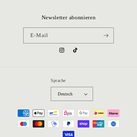
Newsletter abonnieren
E-Mail
Instagram
TikTok
Sprache
Deutsch
Zahlungsmethoden