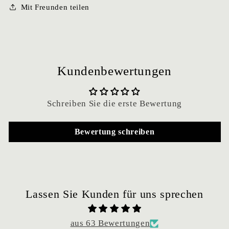
Mit Freunden teilen
Kundenbewertungen
Schreiben Sie die erste Bewertung
Bewertung schreiben
Lassen Sie Kunden für uns sprechen
aus 63 Bewertungen