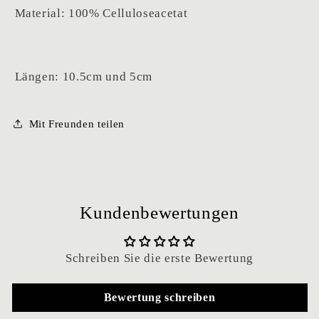
Material: 100% Celluloseacetat
Längen: 10.5cm und 5cm
Mit Freunden teilen
Kundenbewertungen
Schreiben Sie die erste Bewertung
Bewertung schreiben