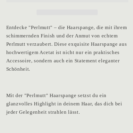
Entdecke "Perlmutt" – die Haarspange, die mit ihrem
schimmernden Finish und der Anmut von echtem
Perlmutt verzaubert. Diese exquisite Haarspange aus
hochwertigem Acetat ist nicht nur ein praktisches
Accessoire, sondern auch ein Statement eleganter
Schönheit.
Mit der "Perlmutt" Haarspange setzst du ein
glanzvolles Highlight in deinem Haar, das dich bei
jeder Gelegenheit strahlen lässt.