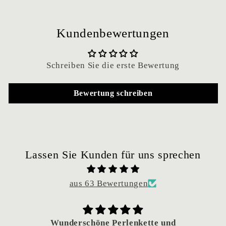
Kundenbewertungen
Schreiben Sie die erste Bewertung
Bewertung schreiben
Lassen Sie Kunden für uns sprechen
aus 63 Bewertungen
Wunderschöne Perlenkette und