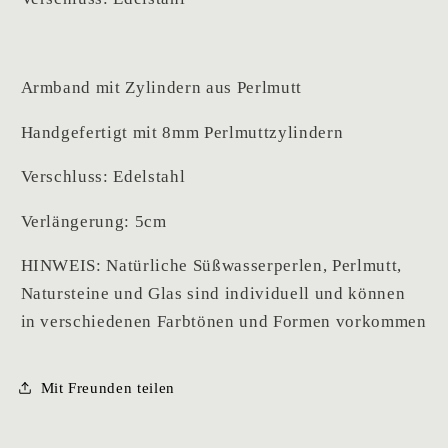
Armband mit Zylindern aus Perlmutt
Handgefertigt mit 8mm Perlmuttzylindern
Verschluss: Edelstahl
Verlängerung: 5cm
HINWEIS: Natürliche Süßwasserperlen, Perlmutt,
Natursteine und Glas sind individuell und können
in verschiedenen Farbtönen und Formen vorkommen
Mit Freunden teilen